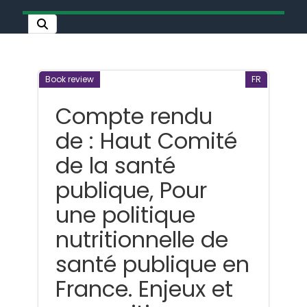
Book review
FR
Compte rendu
de : Haut Comité
de la santé
publique, Pour
une politique
nutritionnelle de
santé publique en
France. Enjeux et