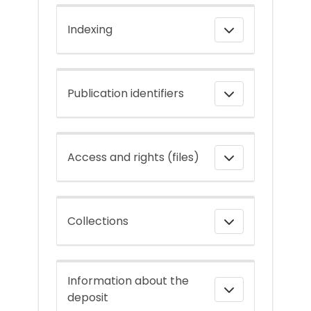
Indexing
Publication identifiers
Access and rights (files)
Collections
Information about the
deposit