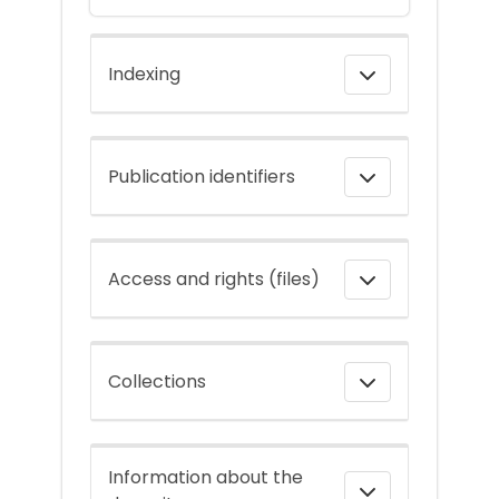
Indexing
Publication identifiers
Access and rights (files)
Collections
Information about the