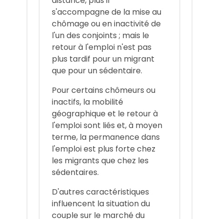
distance, plus il
s'accompagne de la mise au
chômage ou en inactivité de
l'un des conjoints ; mais le
retour à l'emploi n'est pas
plus tardif pour un migrant
que pour un sédentaire.
Pour certains chômeurs ou
inactifs, la mobilité
géographique et le retour à
l'emploi sont liés et, à moyen
terme, la permanence dans
l'emploi est plus forte chez
les migrants que chez les
sédentaires.
D'autres caractéristiques
influencent la situation du
couple sur le marché du