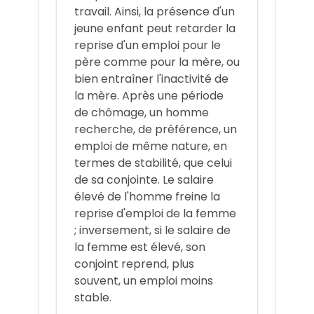
travail. Ainsi, la présence d'un
jeune enfant peut retarder la
reprise d'un emploi pour le
père comme pour la mère, ou
bien entraîner l'inactivité de
la mère. Après une période
de chômage, un homme
recherche, de préférence, un
emploi de même nature, en
termes de stabilité, que celui
de sa conjointe. Le salaire
élevé de l'homme freine la
reprise d'emploi de la femme
; inversement, si le salaire de
la femme est élevé, son
conjoint reprend, plus
souvent, un emploi moins
stable.