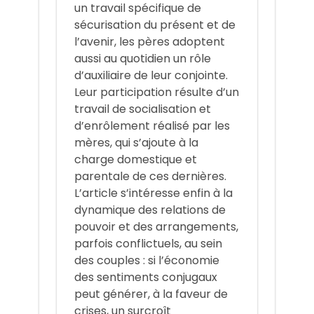
un travail spécifique de
sécurisation du présent et de
l’avenir, les pères adoptent
aussi au quotidien un rôle
d’auxiliaire de leur conjointe.
Leur participation résulte d’un
travail de socialisation et
d’enrôlement réalisé par les
mères, qui s’ajoute à la
charge domestique et
parentale de ces dernières.
L’article s’intéresse enfin à la
dynamique des relations de
pouvoir et des arrangements,
parfois conflictuels, au sein
des couples : si l’économie
des sentiments conjugaux
peut générer, à la faveur de
crises, un surcroît