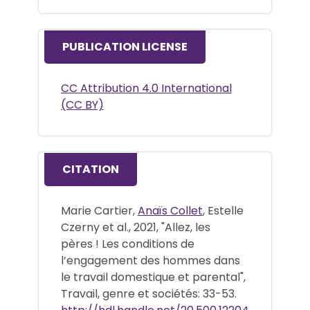
PUBLICATION LICENSE
CC Attribution 4.0 International
(CC BY)
CITATION
Marie Cartier,
Anaïs Collet
, Estelle
Czerny et al., 2021, "Allez, les
pères ! Les conditions de
l’engagement des hommes dans
le travail domestique et parental",
Travail, genre et sociétés: 33-53.