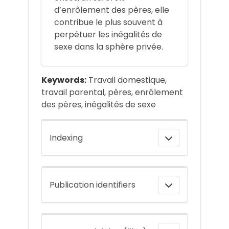
d’enrôlement des pères, elle
contribue le plus souvent à
perpétuer les inégalités de
sexe dans la sphère privée.
Keywords:
Travail domestique,
travail parental, pères, enrôlement
des pères, inégalités de sexe
Indexing
Publication identifiers