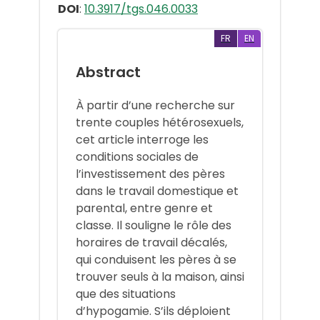
DOI
:
10.3917/tgs.046.0033
FR
EN
Abstract
À partir d’une recherche sur
trente couples hétérosexuels,
cet article interroge les
conditions sociales de
l’investissement des pères
dans le travail domestique et
parental, entre genre et
classe. Il souligne le rôle des
horaires de travail décalés,
qui conduisent les pères à se
trouver seuls à la maison, ainsi
que des situations
d’hypogamie. S’ils déploient