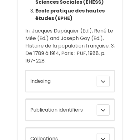
Sciences Sociales (EHESS)
Ecole pratique des hautes
études (EPHE)
In: Jacques Dupâquier (Ed.), René Le
Mée (Ed.) and Joseph Goy (Ed.),
Histoire de la population française. 3,
De 1789 à 1914, Paris : PUF, 1988, p.
167-228.
Indexing
Publication identifiers
Collections