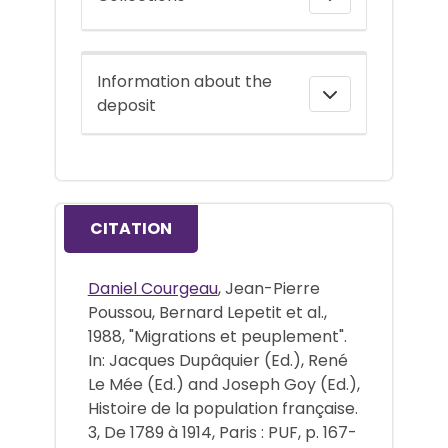
Information about the
deposit
CITATION
Daniel Courgeau
, Jean-Pierre
Poussou, Bernard Lepetit et al.,
1988, "Migrations et peuplement".
In: Jacques Dupâquier (Ed.), René
Le Mée (Ed.) and Joseph Goy (Ed.),
Histoire de la population française.
3, De 1789 à 1914, Paris : PUF, p. 167-