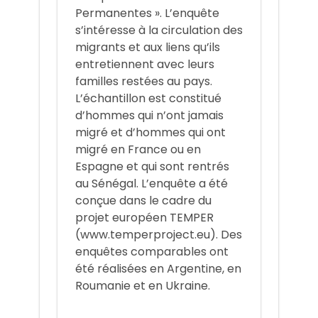
Permanentes ». L’enquête
s’intéresse à la circulation des
migrants et aux liens qu’ils
entretiennent avec leurs
familles restées au pays.
L’échantillon est constitué
d’hommes qui n’ont jamais
migré et d’hommes qui ont
migré en France ou en
Espagne et qui sont rentrés
au Sénégal. L’enquête a été
conçue dans le cadre du
projet européen TEMPER
(www.temperproject.eu). Des
enquêtes comparables ont
été réalisées en Argentine, en
Roumanie et en Ukraine.