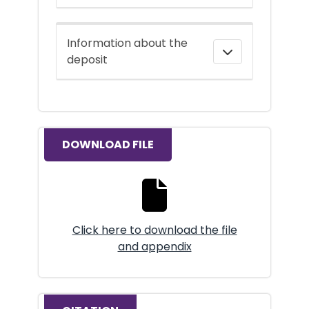
Information about the
deposit
DOWNLOAD FILE
Download the full text file
Click here to download the file
and appendix