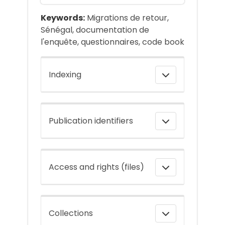
Keywords:
Migrations de retour,
Sénégal, documentation de
l'enquête, questionnaires, code book
Indexing
Publication identifiers
Access and rights (files)
Collections