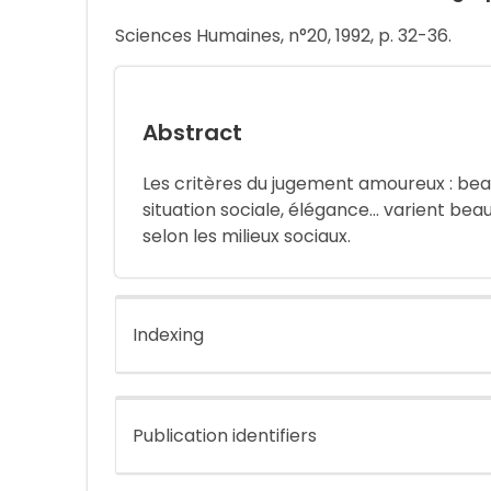
Sciences Humaines, n°20, 1992, p. 32-36.
Abstract
Les critères du jugement amoureux : beauté
situation sociale, élégance... varient 
selon les milieux sociaux.
Indexing
Publication identifiers