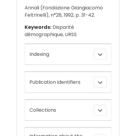
Annali (Fondazione Giangiacomo
Feltrinelli), n°28, 1992, p. 31-42.
Keywords:
Disparité
démographique, URSS
Indexing
Publication identifiers
Collections