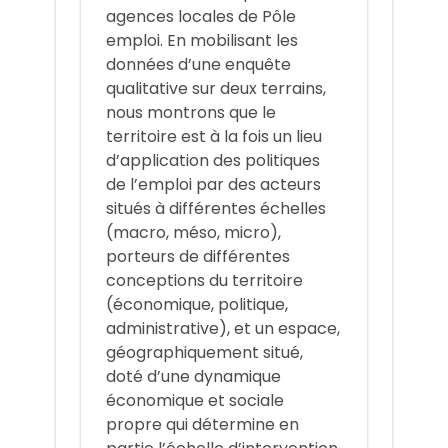
agences locales de Pôle
emploi. En mobilisant les
données d’une enquête
qualitative sur deux terrains,
nous montrons que le
territoire est à la fois un lieu
d’application des politiques
de l’emploi par des acteurs
situés à différentes échelles
(macro, méso, micro),
porteurs de différentes
conceptions du territoire
(économique, politique,
administrative), et un espace,
géographiquement situé,
doté d’une dynamique
économique et sociale
propre qui détermine en