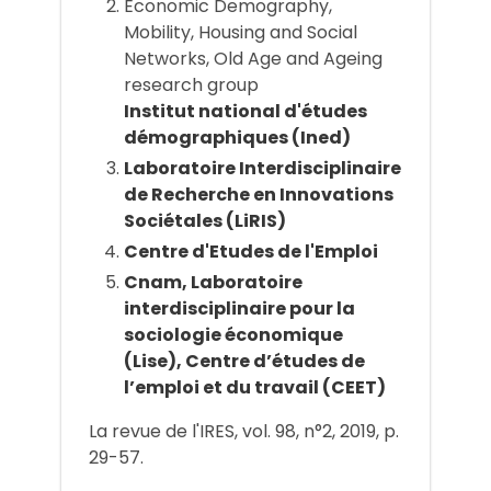
Economic Demography,
Mobility, Housing and Social
Networks, Old Age and Ageing
research group
Institut national d'études
démographiques (Ined)
Laboratoire Interdisciplinaire
de Recherche en Innovations
Sociétales (LiRIS)
Centre d'Etudes de l'Emploi
Cnam, Laboratoire
interdisciplinaire pour la
sociologie économique
(Lise), Centre d’études de
l’emploi et du travail (CEET)
La revue de l'IRES, vol. 98, n°2, 2019, p.
29-57.