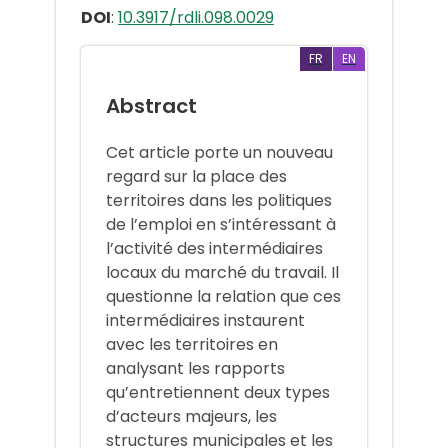
DOI
:
10.3917/rdli.098.0029
FR
EN
Abstract
Cet article porte un nouveau
regard sur la place des
territoires dans les politiques
de l’emploi en s’intéressant à
l’activité des intermédiaires
locaux du marché du travail. Il
questionne la relation que ces
intermédiaires instaurent
avec les territoires en
analysant les rapports
qu’entretiennent deux types
d’acteurs majeurs, les
structures municipales et les