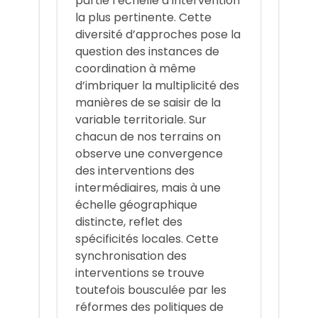
partie l’échelle d’intervention
la plus pertinente. Cette
diversité d’approches pose la
question des instances de
coordination à même
d’imbriquer la multiplicité des
manières de se saisir de la
variable territoriale. Sur
chacun de nos terrains on
observe une convergence
des interventions des
intermédiaires, mais à une
échelle géographique
distincte, reflet des
spécificités locales. Cette
synchronisation des
interventions se trouve
toutefois bousculée par les
réformes des politiques de