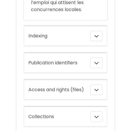
l’emploi qui attisent les
concurrences locales.
Indexing
Publication identifiers
Access and rights (files)
Collections