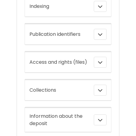
Indexing
Publication identifiers
Access and rights (files)
Collections
Information about the
deposit