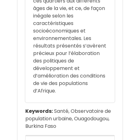
ces quartiers aux différents
âges de la vie, et ce, de façon
inégale selon les
caractéristiques
socioéconomiques et
environnementales. Les
résultats présentés s’avèrent
précieux pour l’élaboration
des politiques de
développement et
d’amélioration des conditions
de vie des populations
d’Afrique.
Keywords:
Santé, Observatoire de
population urbaine, Ouagodougou,
Burkina Faso