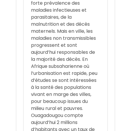
forte prévalence des
maladies infectieuses et
parasitaires, de la
malnutrition et des décès
maternels. Mais en ville, les
maladies non transmissibles
progressent et sont
aujourd’hui responsables de
la majorité des décès. En
Afrique subsaharienne où
l’urbanisation est rapide, peu
d’études se sont intéressées
à la santé des populations
vivant en marge des villes,
pour beaucoup issues du
milieu rural et pauvres.
Ouagadougou compte
aujourd’hui 2 millions
d’habitants avec un taux de