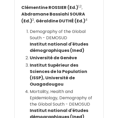
1,2
Clémentine ROSSIER (Ed.)
,
Abdramane Bassiahi SOURA
3
4
(Ed.)
,
Géraldine DUTHÉ (Ed.)
Demography of the Global
South - DEMOSUD
Institut national d'études
démographiques (Ined)
Université de Genève
Institut Supérieur des
Sciences de la Population
(ISSP), Université de
Ouagadougou
Mortality, Health and
Epidemiology, Demography of
the Global South - DEMOSUD
Institut national d'études
démographiques (Ined)