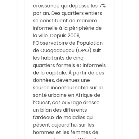
croissance qui dépasse les 7%
par an. Des quartiers entiers
se constituent de manière
informelle à la périphérie de
la ville. Depuis 2009,
l’Observatoire de Population
de Ouagadougou (OPO) suit
les habitants de cinq
quartiers formels et informels
de la capitale. À partir de ces
données, devenues une
source incontournable sur la
santé urbaine en Afrique de
l’Ouest, cet ouvrage dresse
un bilan des différents
fardeaux de maladies qui
pèsent aujourd’hui sur les
hommes et les femmes de