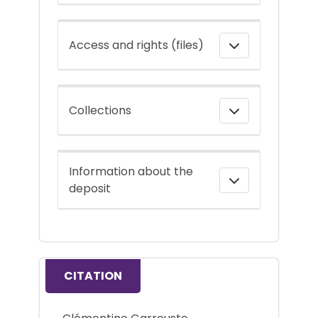
Access and rights (files)
Collections
Information about the
deposit
CITATION