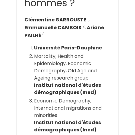
hommes ?
1
Clémentine GARROUSTE
,
2
Emmanuelle CAMBOIS
,
Ariane
3
PAILHÉ
Université Paris-Dauphine
Mortality, Health and
Epidemiology, Economic
Demography, Old Age and
Ageing research group
Institut national d'études
démographiques (Ined)
Economic Demography,
International migrations and
minorities
Institut national d'études
démographiques (Ined)