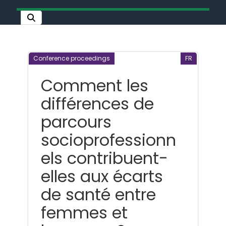
Conference proceedings
FR
Comment les
différences de
parcours
socioprofessionn
els contribuent-
elles aux écarts
de santé entre
femmes et