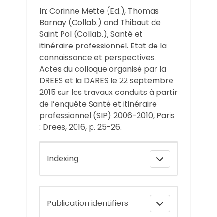
In: Corinne Mette (Ed.), Thomas
Barnay (Collab.) and Thibaut de
Saint Pol (Collab.), Santé et
itinéraire professionnel. Etat de la
connaissance et perspectives.
Actes du colloque organisé par la
DREES et la DARES le 22 septembre
2015 sur les travaux conduits à partir
de l’enquête Santé et itinéraire
professionnel (SIP) 2006-2010, Paris
: Drees, 2016, p. 25-26.
Indexing
Publication identifiers