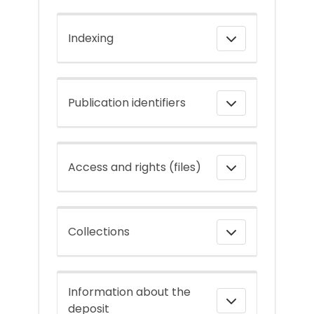
Indexing
Publication identifiers
Access and rights (files)
Collections
Information about the
deposit