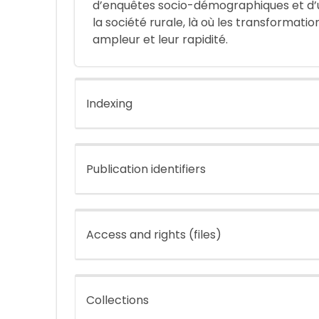
d’enquêtes socio-démographiques et d’un
la société rurale, là où les transformatio
ampleur et leur rapidité.
Indexing
Publication identifiers
Access and rights (files)
Collections