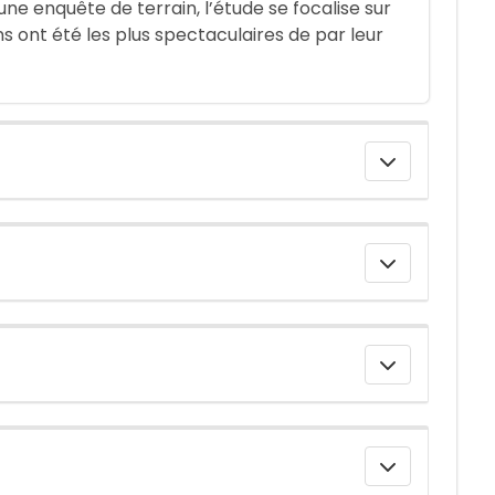
e enquête de terrain, l’étude se focalise sur
ns ont été les plus spectaculaires de par leur