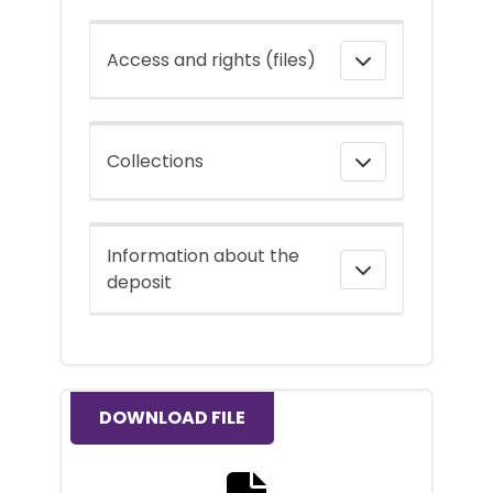
Access and rights (files)
Collections
Information about the
deposit
DOWNLOAD FILE