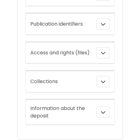
Publication identifiers
Access and rights (files)
Collections
Information about the
deposit