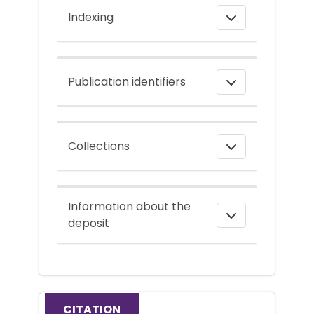
Indexing
Publication identifiers
Collections
Information about the
deposit
CITATION