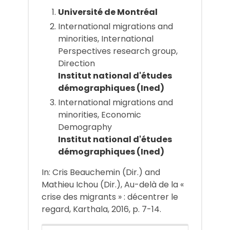
Université de Montréal
International migrations and
minorities, International
Perspectives research group,
Direction
Institut national d'études
démographiques (Ined)
International migrations and
minorities, Economic
Demography
Institut national d'études
démographiques (Ined)
In: Cris Beauchemin (Dir.) and
Mathieu Ichou (Dir.), Au-delà de la «
crise des migrants » : décentrer le
regard, Karthala, 2016, p. 7-14.