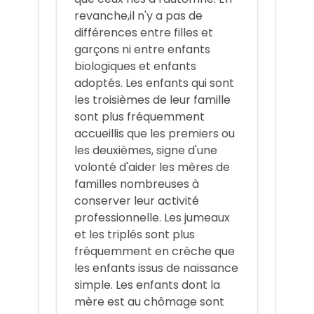
revanche,il n'y a pas de
différences entre filles et
garçons ni entre enfants
biologiques et enfants
adoptés. Les enfants qui sont
les troisièmes de leur famille
sont plus fréquemment
accueillis que les premiers ou
les deuxièmes, signe d'une
volonté d'aider les mères de
familles nombreuses à
conserver leur activité
professionnelle. Les jumeaux
et les triplés sont plus
fréquemment en crèche que
les enfants issus de naissance
simple. Les enfants dont la
mère est au chômage sont