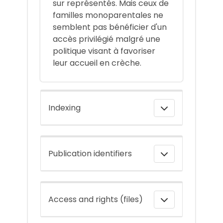
sur représentés. Mais ceux de
familles monoparentales ne
semblent pas bénéficier d'un
accès privilégié malgré une
politique visant à favoriser
leur accueil en crèche.
Indexing
Publication identifiers
Access and rights (files)