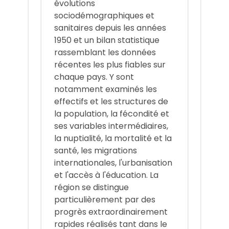
évolutions
sociodémographiques et
sanitaires depuis les années
1950 et un bilan statistique
rassemblant les données
récentes les plus fiables sur
chaque pays. Y sont
notamment examinés les
effectifs et les structures de
la population, la fécondité et
ses variables intermédiaires,
la nuptialité, la mortalité et la
santé, les migrations
internationales, l'urbanisation
et l'accès à l'éducation. La
région se distingue
particulièrement par des
progrès extraordinairement
rapides réalisés tant dans le