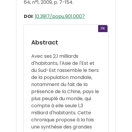
64, n°1, 2009, p. 7-154.
DOI
:
10.3917/popu.901.0007
FR
Abstract
Avec ses 2,1 milliards
d'habitants, l'Asie de l'Est et
du Sud-Est rassemble le tiers
de la population mondiale,
notamment du fait de la
présence de la Chine, pays le
plus peuplé du monde, qui
compte à elle seule 1,3
milliard d'habitants. Cette
chronique propose à la fois
une synthèse des grandes