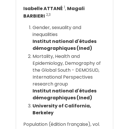
1
Isabelle ATTANÉ
,
Magali
2,3
BARBIERI
Gender, sexuality and
inequalities
Institut national d'études
démographiques (Ined)
Mortality, Health and
Epidemiology, Demography of
the Global South - DEMOSUD,
International Perspectives
research group
Institut national d'études
démographiques (Ined)
University of California,
Berkeley
Population (édition française), vol.