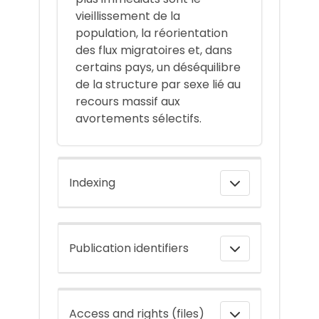
vieillissement de la
population, la réorientation
des flux migratoires et, dans
certains pays, un déséquilibre
de la structure par sexe lié au
recours massif aux
avortements sélectifs.
Indexing
Publication identifiers
Access and rights (files)