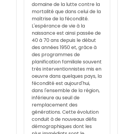
domaine de la lutte contre la
mortalité que dans celui de la
maîtrise de la fécondité.
L'espérance de vie à la
naissance est ainsi passée de
40 à 70 ans depuis le début
des années 1950 et, grâce à
des programmes de
planification familiale souvent
très interventionnistes mis en
oeuvre dans quelques pays, la
fécondité est aujourd'hui,
dans l'ensemble de la région,
inférieure au seuil de
remplacement des
générations. Cette évolution
conduit à de nouveaux défis
démographiques dont les
plus immédiats sont le