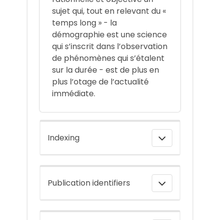
sujet qui, tout en relevant du «
temps long » - la
démographie est une science
qui s’inscrit dans l’observation
de phénomènes qui s’étalent
sur la durée - est de plus en
plus l’otage de l’actualité
immédiate.
Indexing
Publication identifiers