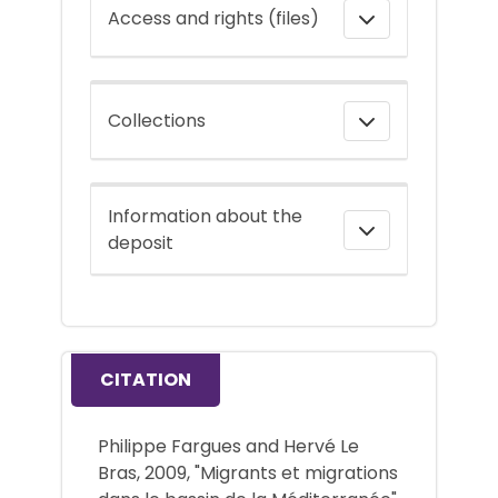
Access and rights (files)
Collections
Information about the
deposit
CITATION
Philippe Fargues and Hervé Le
Bras, 2009, "Migrants et migrations