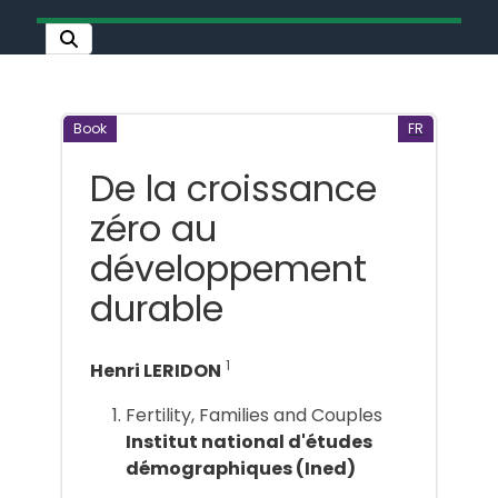
Book
FR
De la croissance
zéro au
développement
durable
1
Henri LERIDON
Fertility, Families and Couples
Institut national d'études
démographiques (Ined)