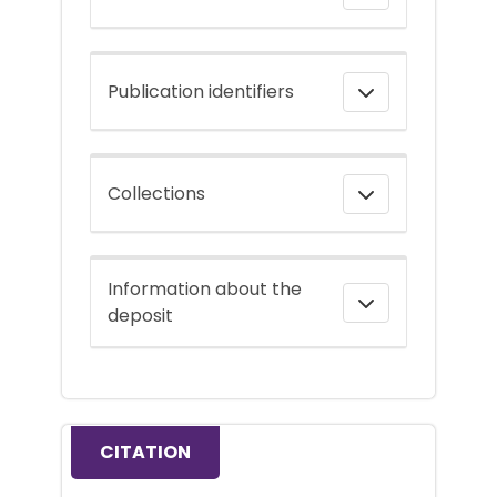
Publication identifiers
Collections
Information about the
deposit
CITATION