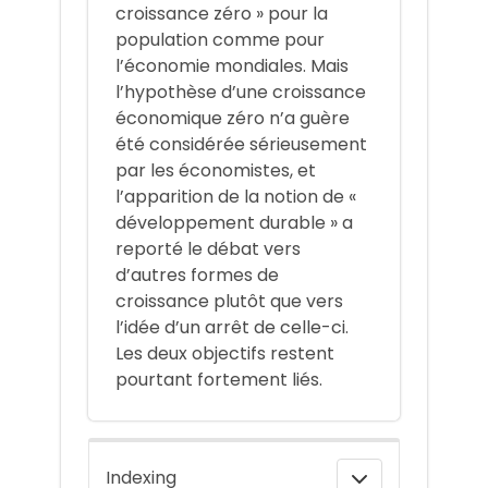
croissance zéro » pour la
population comme pour
l’économie mondiales. Mais
l’hypothèse d’une croissance
économique zéro n’a guère
été considérée sérieusement
par les économistes, et
l’apparition de la notion de «
développement durable » a
reporté le débat vers
d’autres formes de
croissance plutôt que vers
l’idée d’un arrêt de celle-ci.
Les deux objectifs restent
pourtant fortement liés.
Indexing