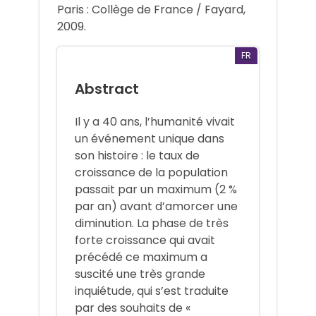
Paris : Collège de France / Fayard,
2009.
FR
Abstract
Il y a 40 ans, l’humanité vivait
un événement unique dans
son histoire : le taux de
croissance de la population
passait par un maximum (2 %
par an) avant d’amorcer une
diminution. La phase de très
forte croissance qui avait
précédé ce maximum a
suscité une très grande
inquiétude, qui s’est traduite
par des souhaits de «