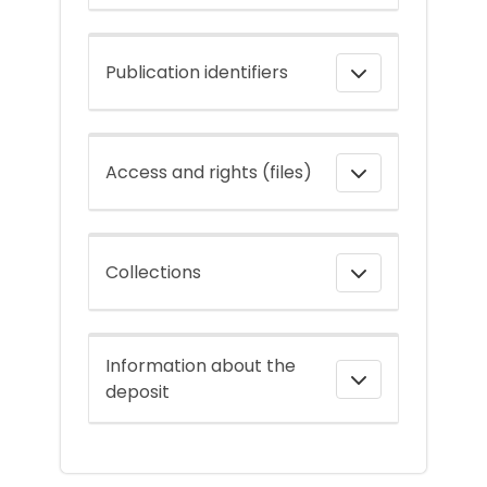
Publication identifiers
Access and rights (files)
Collections
Information about the
deposit