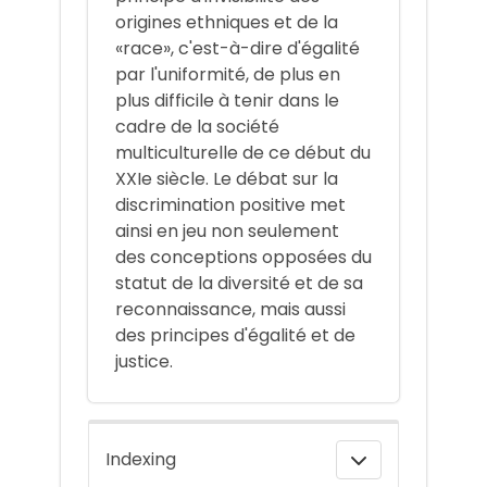
origines ethniques et de la
«race», c'est-à-dire d'égalité
par l'uniformité, de plus en
plus difficile à tenir dans le
cadre de la société
multiculturelle de ce début du
XXIe siècle. Le débat sur la
discrimination positive met
ainsi en jeu non seulement
des conceptions opposées du
statut de la diversité et de sa
reconnaissance, mais aussi
des principes d'égalité et de
justice.
Indexing