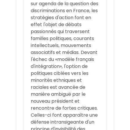
sur agenda de la question des
discriminations en France, les
stratégies d'action font en
effet l'objet de débats
passionnés qui traversent
familles politiques, courants
intellectuels, mouvements
associatifs et médias. Devant
l'échec du «modèle français
d'intégration», l'option de
politiques ciblées vers les
minorités ethniques et
raciales est avancée de
manière ambiguë par le
nouveau président et
rencontre de fortes critiques.
Celles-ci font apparaître une
défense intransigeante d'un
principe d'invisibilité des