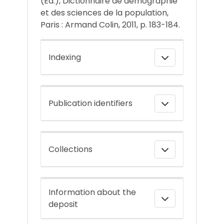
(Ed.), Dictionnaire de démographie
et des sciences de la population,
Paris : Armand Colin, 2011, p. 183-184.
Indexing
Publication identifiers
Collections
Information about the
deposit