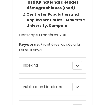
Institut national d'études
démographiques (Ined)
Centre for Population and
Applied Statistics - Makerere
University, Kampala
Ceriscope Frontières, 2011.
Keywords:
Frontières, accès à la
terre, Kenya
Indexing
Publication identifiers