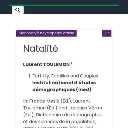
Dictionary/Encyclopedia article
FR
Natalité
1
Laurent TOULEMON
Fertility, Families and Couples
Institut national d'études
démographiques (Ined)
In: France Meslé (Ed.), Laurent
Toulemon (Ed.) and Jacques Véron
(Ed.), Dictionnaire de démographie
et des sciences de la population,