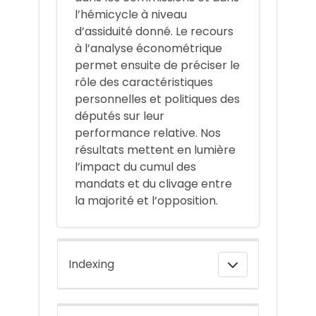
l’hémicycle à niveau
d’assiduité donné. Le recours
à l’analyse économétrique
permet ensuite de préciser le
rôle des caractéristiques
personnelles et politiques des
députés sur leur
performance relative. Nos
résultats mettent en lumière
l’impact du cumul des
mandats et du clivage entre
la majorité et l’opposition.
Indexing