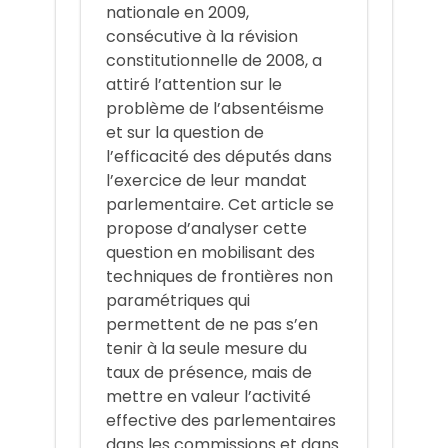
nationale en 2009,
consécutive à la révision
constitutionnelle de 2008, a
attiré l’attention sur le
problème de l’absentéisme
et sur la question de
l’efficacité des députés dans
l’exercice de leur mandat
parlementaire. Cet article se
propose d’analyser cette
question en mobilisant des
techniques de frontières non
paramétriques qui
permettent de ne pas s’en
tenir à la seule mesure du
taux de présence, mais de
mettre en valeur l’activité
effective des parlementaires
dans les commissions et dans