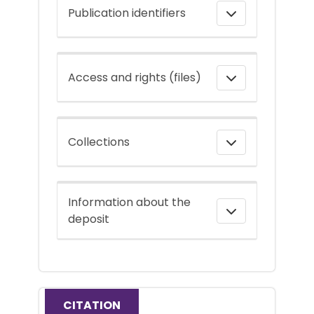
Publication identifiers
Access and rights (files)
Collections
Information about the
deposit
CITATION