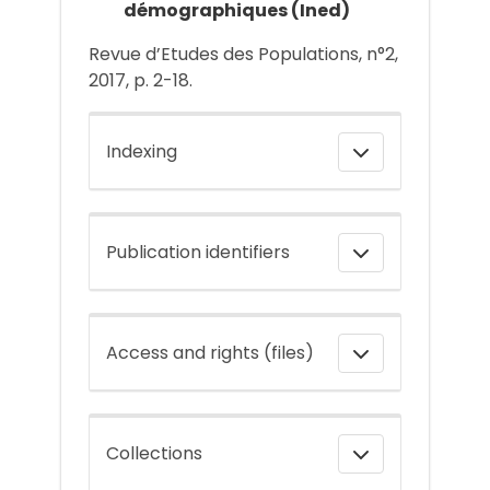
démographiques (Ined)
Revue d’Etudes des Populations, n°2,
2017, p. 2-18.
Indexing
Publication identifiers
Access and rights (files)
Collections