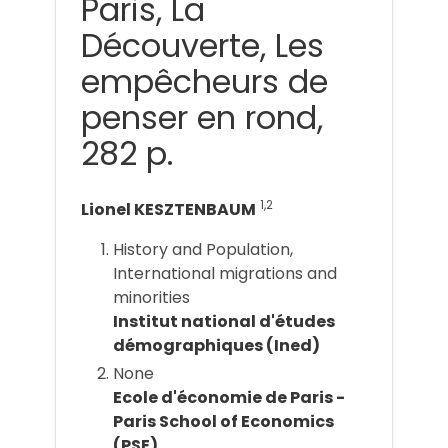
Paris, La
Découverte, Les
empêcheurs de
penser en rond,
282 p.
1,2
Lionel KESZTENBAUM
History and Population,
International migrations and
minorities
Institut national d'études
démographiques (Ined)
None
Ecole d'économie de Paris -
Paris School of Economics
(PSE)