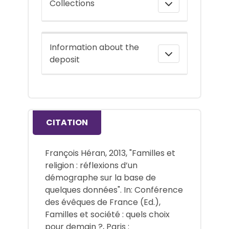
Collections
Information about the
deposit
CITATION
François Héran, 2013, "Familles et
religion : réflexions d’un
démographe sur la base de
quelques données". In: Conférence
des évêques de France (Ed.),
Familles et société : quels choix
pour demain ?, Paris :