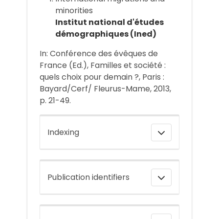
minorities
Institut national d'études
démographiques (Ined)
In: Conférence des évêques de
France (Ed.), Familles et société :
quels choix pour demain ?, Paris :
Bayard/Cerf/ Fleurus-Mame, 2013,
p. 21-49.
Indexing
Publication identifiers