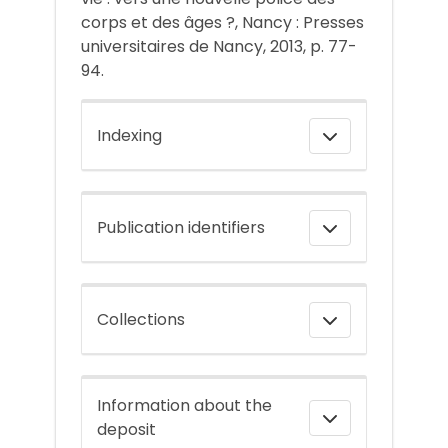
corps et des âges ?, Nancy : Presses
universitaires de Nancy, 2013, p. 77-
94.
Indexing
Publication identifiers
Collections
Information about the
deposit