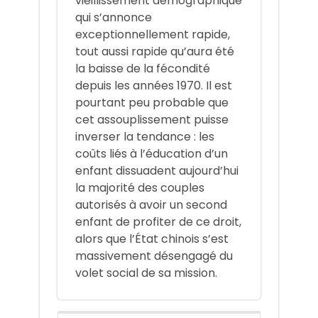
vieillissement démographique
qui s’annonce
exceptionnellement rapide,
tout aussi rapide qu’aura été
la baisse de la fécondité
depuis les années 1970. Il est
pourtant peu probable que
cet assouplissement puisse
inverser la tendance : les
coûts liés à l’éducation d’un
enfant dissuadent aujourd’hui
la majorité des couples
autorisés à avoir un second
enfant de profiter de ce droit,
alors que l’État chinois s’est
massivement désengagé du
volet social de sa mission.