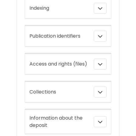
Indexing
Publication identifiers
Access and rights (files)
Collections
Information about the
deposit