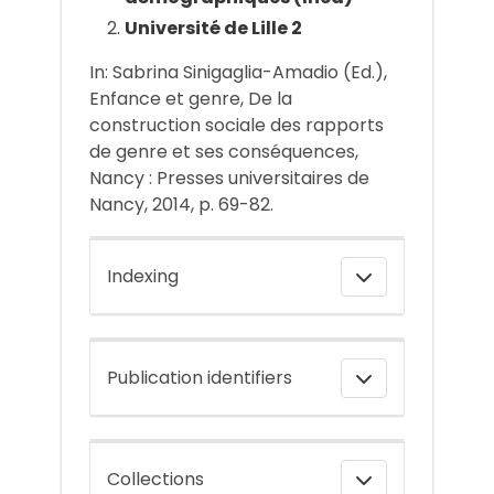
Université de Lille 2
In: Sabrina Sinigaglia-Amadio (Ed.),
Enfance et genre, De la
construction sociale des rapports
de genre et ses conséquences,
Nancy : Presses universitaires de
Nancy, 2014, p. 69-82.
Indexing
Publication identifiers
Collections