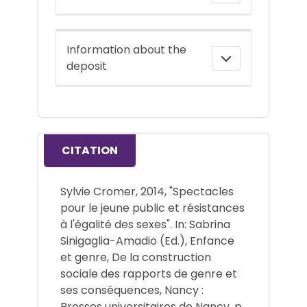
Information about the
deposit
CITATION
Sylvie Cromer, 2014, "Spectacles
pour le jeune public et résistances
à l'égalité des sexes". In: Sabrina
Sinigaglia-Amadio (Ed.), Enfance
et genre, De la construction
sociale des rapports de genre et
ses conséquences, Nancy :
Presses universitaires de Nancy, p.