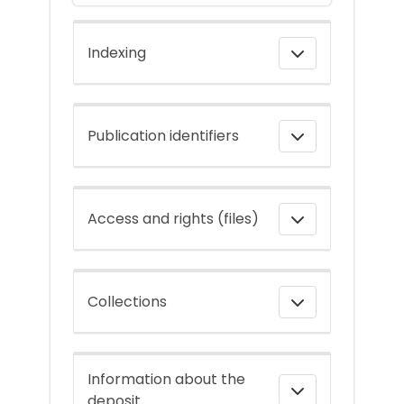
Indexing
Publication identifiers
Access and rights (files)
Collections
Information about the
deposit