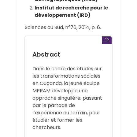
Institut de recherche pour le
développement (IRD)
Sciences au Sud, n°76, 2014, p. 6.
FR
Abstract
Dans le cadre des études sur
les transformations sociales
en Ouganda, la jeune équipe
MPRAM développe une
approche singulière, passant
par le partage de
l’expérience du terrain, pour
étudier et former les
chercheurs.