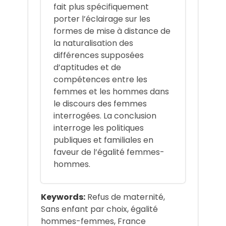
fait plus spécifiquement
porter l’éclairage sur les
formes de mise à distance de
la naturalisation des
différences supposées
d’aptitudes et de
compétences entre les
femmes et les hommes dans
le discours des femmes
interrogées. La conclusion
interroge les politiques
publiques et familiales en
faveur de l’égalité femmes-
hommes.
Keywords:
Refus de maternité,
Sans enfant par choix, égalité
hommes-femmes, France