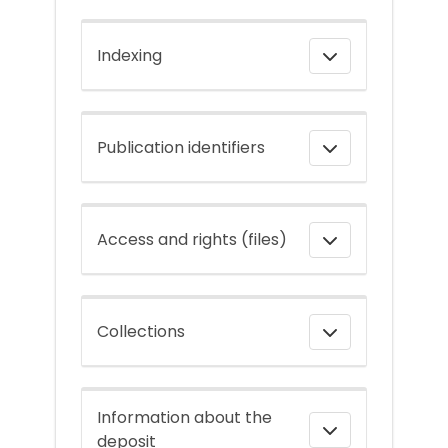
Indexing
Publication identifiers
Access and rights (files)
Collections
Information about the
deposit