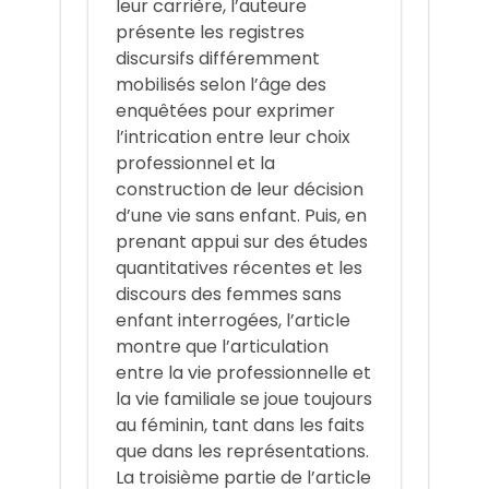
leur carrière, l’auteure
présente les registres
discursifs différemment
mobilisés selon l’âge des
enquêtées pour exprimer
l’intrication entre leur choix
professionnel et la
construction de leur décision
d’une vie sans enfant. Puis, en
prenant appui sur des études
quantitatives récentes et les
discours des femmes sans
enfant interrogées, l’article
montre que l’articulation
entre la vie professionnelle et
la vie familiale se joue toujours
au féminin, tant dans les faits
que dans les représentations.
La troisième partie de l’article