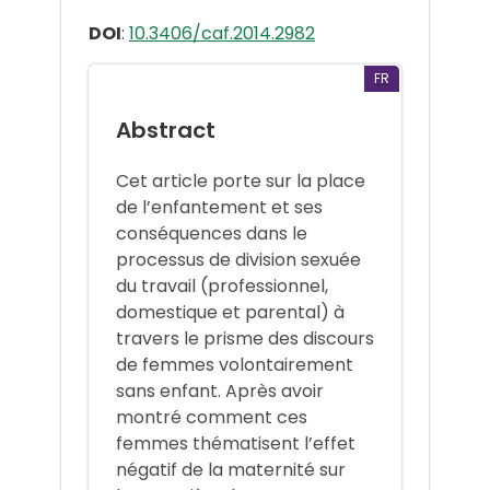
DOI
:
10.3406/caf.2014.2982
FR
Abstract
Cet article porte sur la place
de l’enfantement et ses
conséquences dans le
processus de division sexuée
du travail (professionnel,
domestique et parental) à
travers le prisme des discours
de femmes volontairement
sans enfant. Après avoir
montré comment ces
femmes thématisent l’effet
négatif de la maternité sur