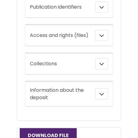
Publication identifiers
Access and rights (files)
Collections
Information about the
deposit
DOWNLOAD FILE