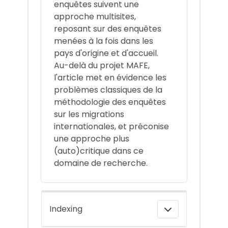
enquêtes suivent une
approche multisites,
reposant sur des enquêtes
menées à la fois dans les
pays d'origine et d'accueil.
Au-delà du projet MAFE,
l'article met en évidence les
problèmes classiques de la
méthodologie des enquêtes
sur les migrations
internationales, et préconise
une approche plus
(auto)critique dans ce
domaine de recherche.
Indexing