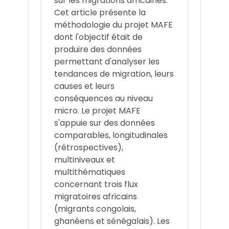
sur les migrations africaines.
Cet article présente la
méthodologie du projet MAFE
dont l'objectif était de
produire des données
permettant d'analyser les
tendances de migration, leurs
causes et leurs
conséquences au niveau
micro. Le projet MAFE
s'appuie sur des données
comparables, longitudinales
(rétrospectives),
multiniveaux et
multithématiques
concernant trois flux
migratoires africains
(migrants congolais,
ghanéens et sénégalais). Les