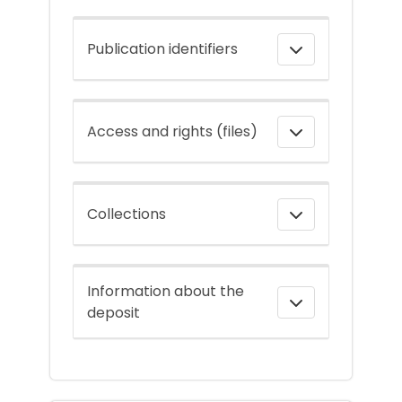
Publication identifiers
Access and rights (files)
Collections
Information about the
deposit