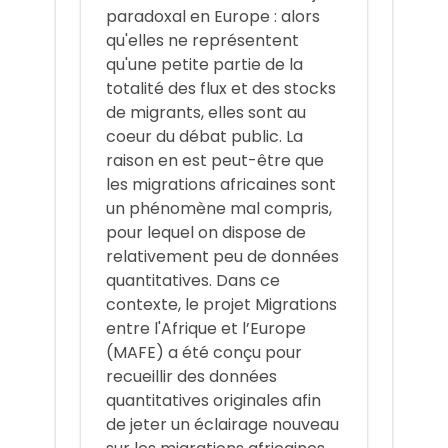
paradoxal en Europe : alors
qu'elles ne représentent
qu'une petite partie de la
totalité des flux et des stocks
de migrants, elles sont au
coeur du débat public. La
raison en est peut-être que
les migrations africaines sont
un phénomène mal compris,
pour lequel on dispose de
relativement peu de données
quantitatives. Dans ce
contexte, le projet Migrations
entre l'Afrique et l’Europe
(MAFE) a été conçu pour
recueillir des données
quantitatives originales afin
de jeter un éclairage nouveau