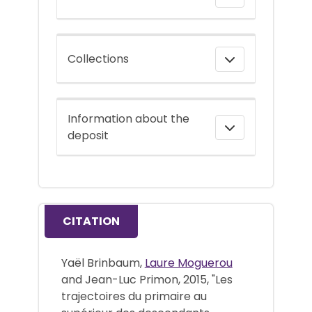
Collections
Information about the
deposit
CITATION
Yaël Brinbaum,
Laure Moguerou
and Jean-Luc Primon, 2015, "Les
trajectoires du primaire au