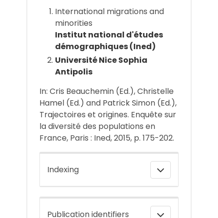
International migrations and
minorities
Institut national d'études
démographiques (Ined)
Université Nice Sophia
Antipolis
In: Cris Beauchemin (Ed.), Christelle
Hamel (Ed.) and Patrick Simon (Ed.),
Trajectoires et origines. Enquête sur
la diversité des populations en
France, Paris : Ined, 2015, p. 175-202.
Indexing
Publication identifiers