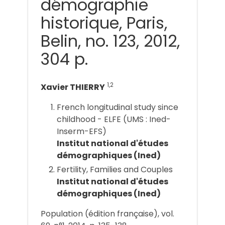
démographie
historique, Paris,
Belin, no. 123, 2012,
304 p.
1,2
Xavier THIERRY
French longitudinal study since
childhood - ELFE (UMS : Ined-
Inserm-EFS)
Institut national d'études
démographiques (Ined)
Fertility, Families and Couples
Institut national d'études
démographiques (Ined)
Population (édition française), vol.