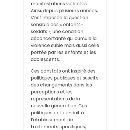
manifestations violentes.
Ainsi, depuis plusieurs années,
s’est imposée la question
sensible des « enfants-
soldats », une condition
déconcertante qui cumule la
violence subie mais aussi celle
portée par les enfants et les
adolescents.
Ces constats ont inspiré des
politiques publiques et suscité
des changements dans les
perceptions et les
représentations de la
nouvelle génération. Ces
politiques ont conduit à
l’établissement de
traitements spécifiques,