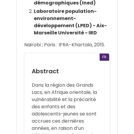
démographiques (Ined)
Laboratoire population-
environnement-
développement (LPED) - Aix-
Marseille Université - IRD
Nairobi ; Paris : IFRA-Khartala, 2015.
FR
Abstract
Dans la région des Grands
Lacs, en Afrique orientale, la
vulnérabilité et la précarité
des enfants et des
adolescents-jeunes se sont
accrues ces dernières
années, en raison d’un