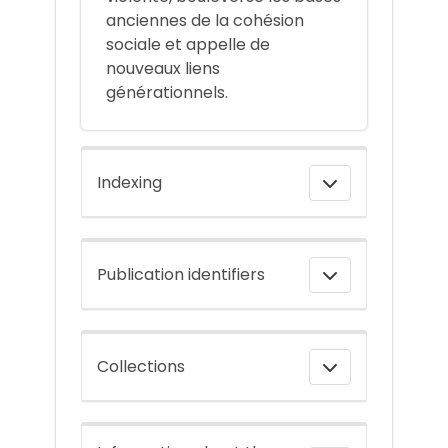
anciennes de la cohésion
sociale et appelle de
nouveaux liens
générationnels.
Indexing
Publication identifiers
Collections