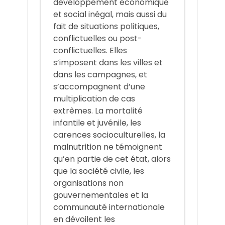
développement économique
et social inégal, mais aussi du
fait de situations politiques,
conflictuelles ou post-
conflictuelles. Elles
s’imposent dans les villes et
dans les campagnes, et
s’accompagnent d’une
multiplication de cas
extrêmes. La mortalité
infantile et juvénile, les
carences socioculturelles, la
malnutrition ne témoignent
qu’en partie de cet état, alors
que la société civile, les
organisations non
gouvernementales et la
communauté internationale
en dévoilent les