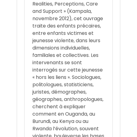
Realities, Perceptions, Care
and Support » (Kampala,
novembre 2012), cet ouvrage
traite des enfants précaires,
entre enfants victimes et
jeunesse violente, dans leurs
dimensions individuelles,
familiales et collectives. Les
intervenants se sont
interrogés sur cette jeunesse
« hors les liens ». Sociologues,
politologues, statisticiens,
juristes, démographes,
géographes, anthropologues,
cherchent à expliquer
comment en Ouganda, au
Burundi, au Kenya ou au
Rwanda l’évolution, souvent
violente, bouleverse les bases