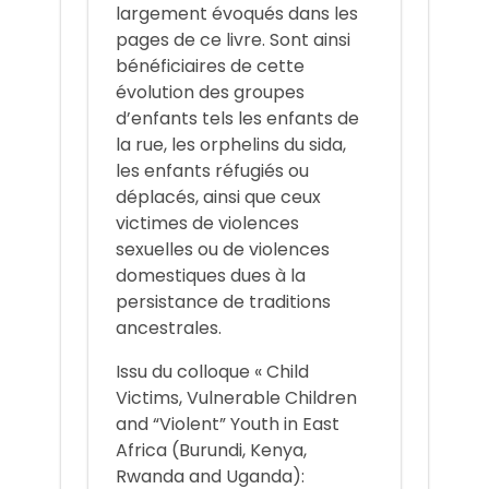
largement évoqués dans les
pages de ce livre. Sont ainsi
bénéficiaires de cette
évolution des groupes
d’enfants tels les enfants de
la rue, les orphelins du sida,
les enfants réfugiés ou
déplacés, ainsi que ceux
victimes de violences
sexuelles ou de violences
domestiques dues à la
persistance de traditions
ancestrales.
Issu du colloque « Child
Victims, Vulnerable Children
and “Violent” Youth in East
Africa (Burundi, Kenya,
Rwanda and Uganda):