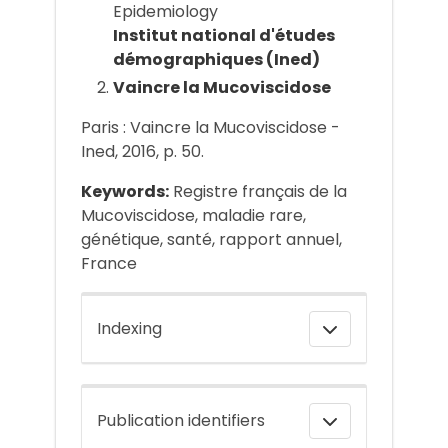
Epidemiology
Institut national d'études
démographiques (Ined)
Vaincre la Mucoviscidose
Paris : Vaincre la Mucoviscidose -
Ined, 2016, p. 50.
Keywords:
Registre français de la
Mucoviscidose, maladie rare,
génétique, santé, rapport annuel,
France
Indexing
Publication identifiers