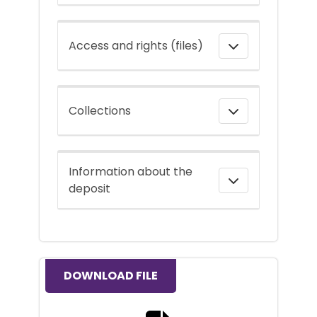
Access and rights (files)
Collections
Information about the
deposit
DOWNLOAD FILE