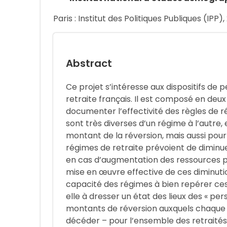
Paris : Institut des Politiques Publiques (IPP), 
Abstract
Ce projet s’intéresse aux dispositifs de
retraite français. Il est composé en deux
documenter l’effectivité des règles de ré
sont très diverses d’un régime à l’autre, 
montant de la réversion, mais aussi pour s
régimes de retraite prévoient de diminue
en cas d’augmentation des ressources p
mise en œuvre effective de ces diminuti
capacité des régimes à bien repérer ces
elle à dresser un état des lieux des « pe
montants de réversion auxquels chaque re
décéder – pour l’ensemble des retraités 