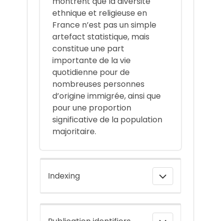
montrent que la diversité
ethnique et religieuse en
France n’est pas un simple
artefact statistique, mais
constitue une part
importante de la vie
quotidienne pour de
nombreuses personnes
d’origine immigrée, ainsi que
pour une proportion
significative de la population
majoritaire.
Indexing