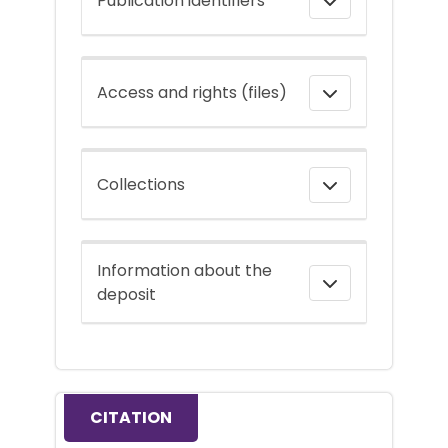
Publication identifiers
Access and rights (files)
Collections
Information about the
deposit
CITATION