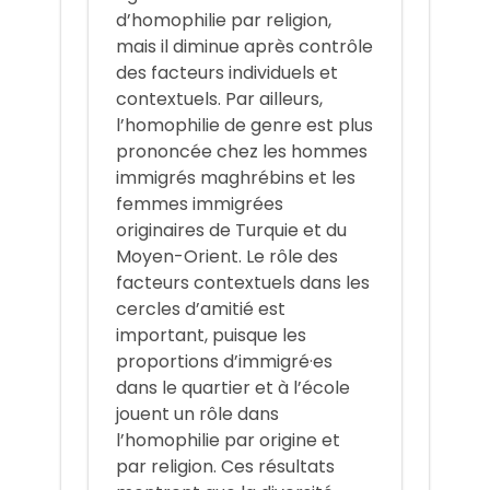
d’homophilie par religion,
mais il diminue après contrôle
des facteurs individuels et
contextuels. Par ailleurs,
l’homophilie de genre est plus
prononcée chez les hommes
immigrés maghrébins et les
femmes immigrées
originaires de Turquie et du
Moyen-Orient. Le rôle des
facteurs contextuels dans les
cercles d’amitié est
important, puisque les
proportions d’immigré·es
dans le quartier et à l’école
jouent un rôle dans
l’homophilie par origine et
par religion. Ces résultats