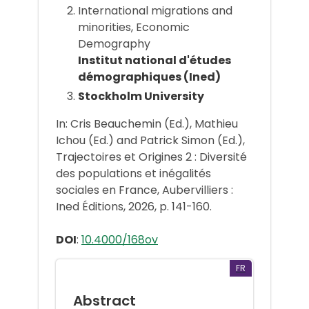
International migrations and
minorities, Economic
Demography
Institut national d'études
démographiques (Ined)
Stockholm University
In: Cris Beauchemin (Ed.), Mathieu
Ichou (Ed.) and Patrick Simon (Ed.),
Trajectoires et Origines 2 : Diversité
des populations et inégalités
sociales en France, Aubervilliers :
Ined Éditions, 2026, p. 141-160.
DOI
:
10.4000/168ov
FR
Abstract